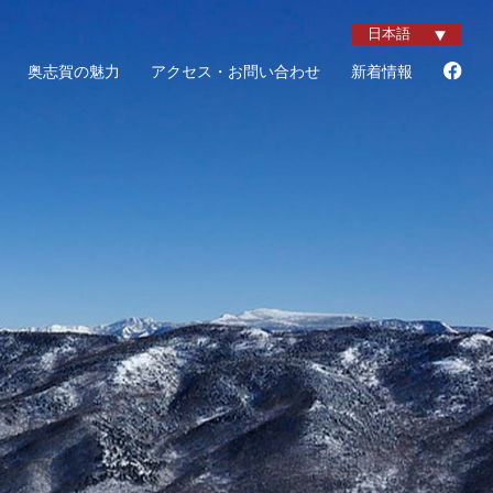
奥志賀の魅力
アクセス・お問い合わせ
新着情報